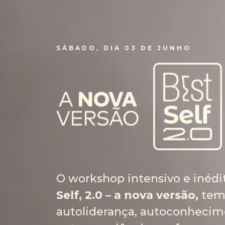
SÁBADO, DIA 03 DE JUNHO
O workshop intensivo e inédi
Self, 2.0 – a nova versão,
tem
autoliderança, autoconhecim